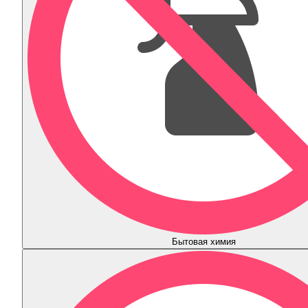
Бытовая химия