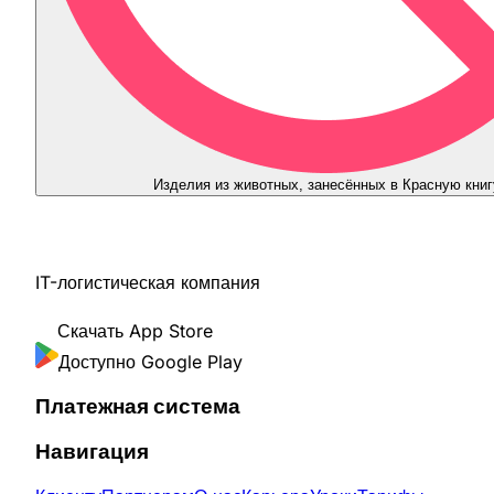
Изделия из животных, занесённых в Красную книг
IT-логистическая компания
Скачать
App Store
Доступно
Google Play
Платежная система
Навигация