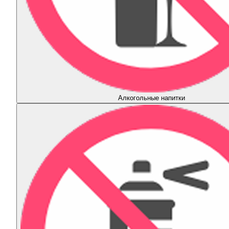
Алкогольные напитки