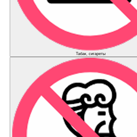
Табак, сигареты