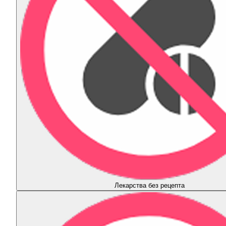
Лекарства без рецепта