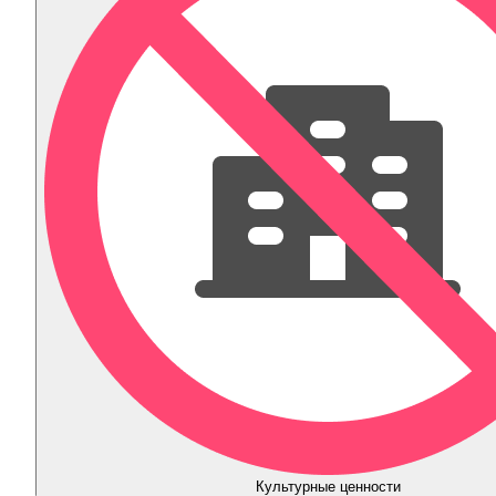
Культурные ценности