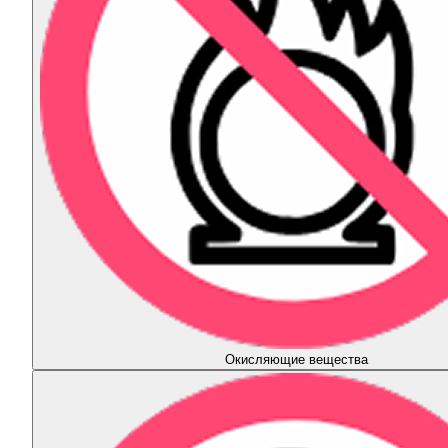
Окисляющие вещества