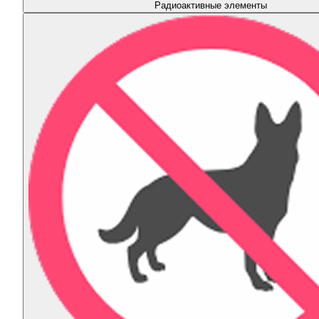
Радиоактивные элементы