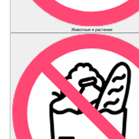
Животные и растения