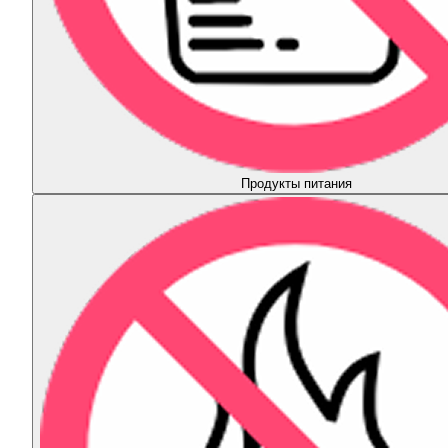
Продукты питания