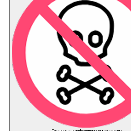
Токсичные и инфекционные материалы