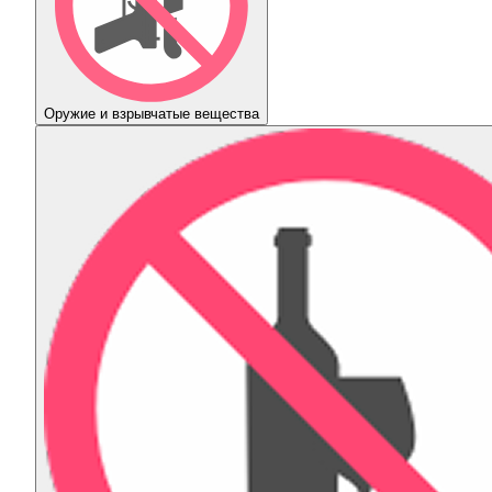
Оружие и взрывчатые вещества