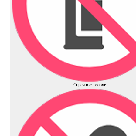
Спреи и аэрозоли