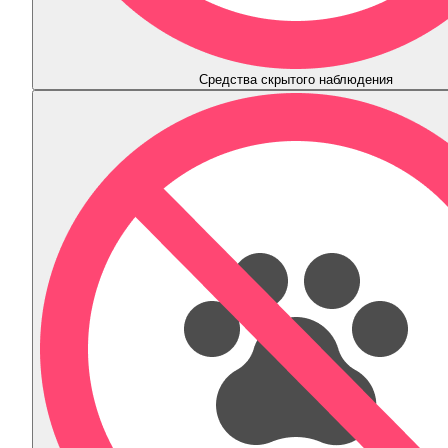
Средства скрытого наблюдения