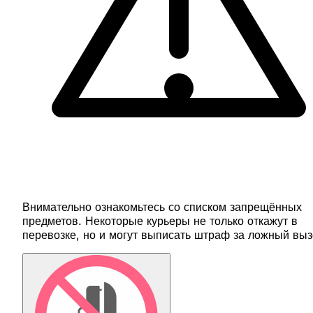
Внимательно ознакомьтесь со списком запрещённых
предметов. Некоторые курьеры не только откажут в
перевозке, но и могут выписать штраф за ложный выз