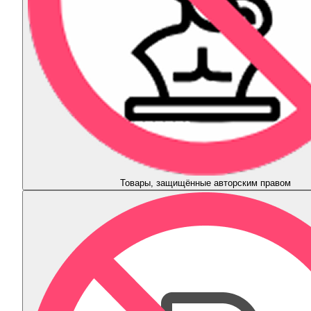
Товары, защищённые авторским правом