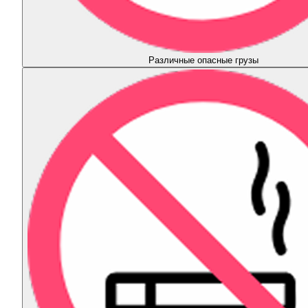
Различные опасные грузы